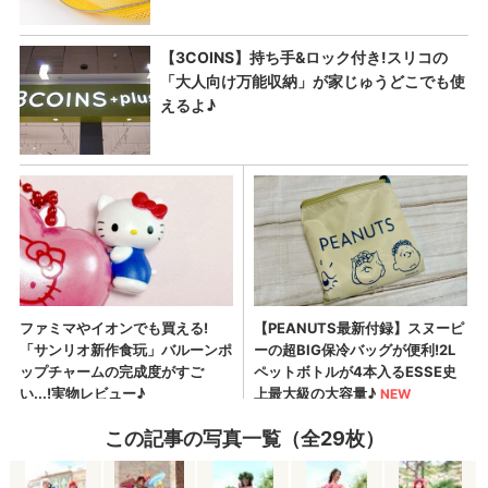
この記事の写真一覧（全29枚）