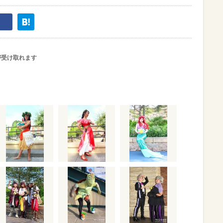
が受け取れます