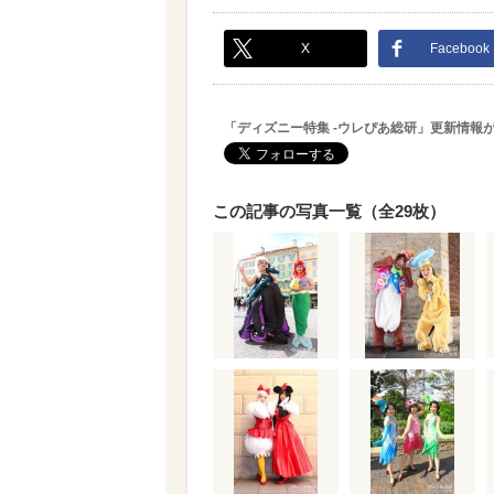
X
Facebook
「ディズニー特集 -ウレぴあ総研」更新情報
この記事の写真一覧（全29枚）