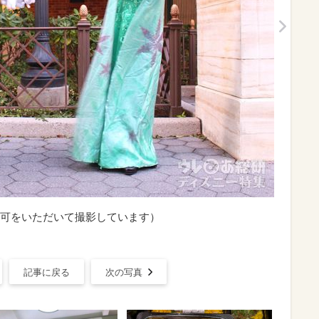
可をいただいて撮影しています）
記事に戻る
次の写真