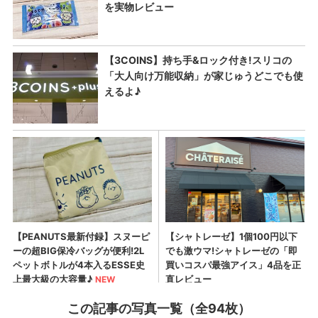
この記事の写真一覧（全94枚）