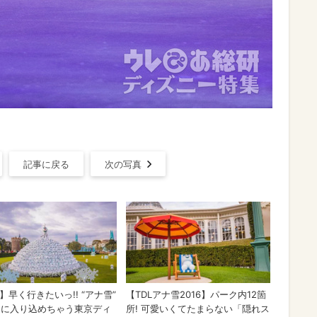
記事に戻る
次の写真