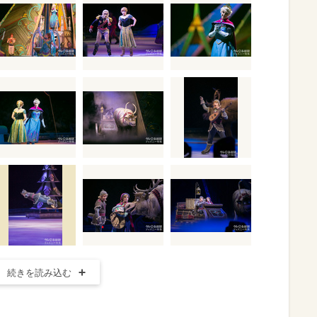
続きを読み込む