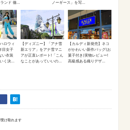
が受け取れます