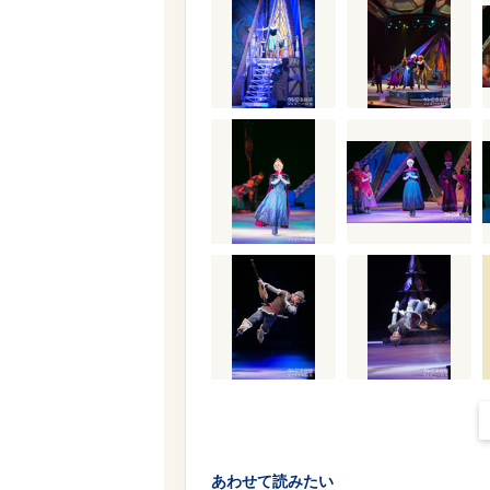
あわせて読みたい