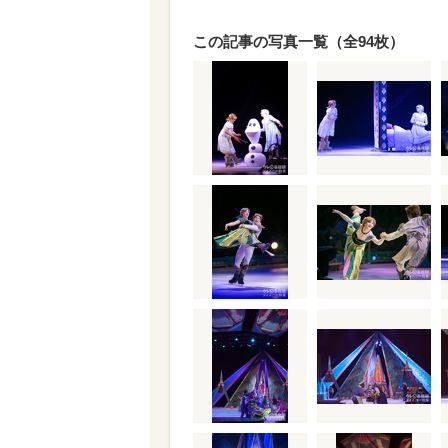
この記事の写真一覧（全94枚）