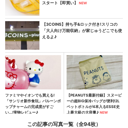
この記事の写真一覧（全94枚）