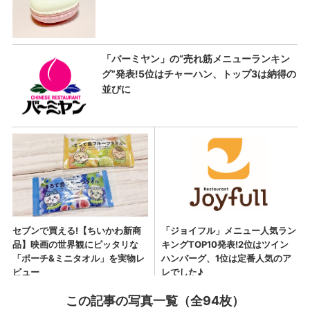
この記事の写真一覧（全94枚）