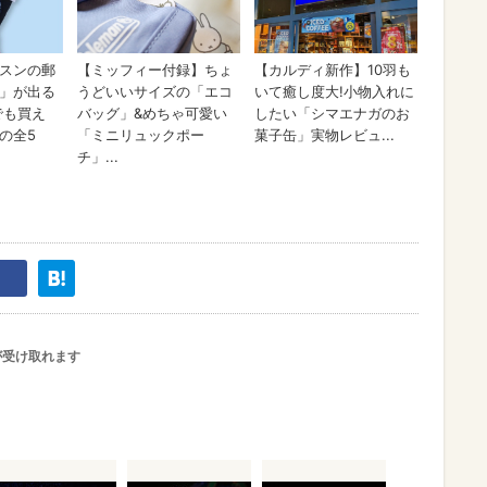
が受け取れます