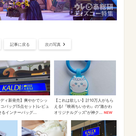
記事に戻る
次の写真