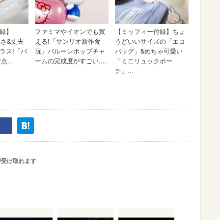
が受け取れます