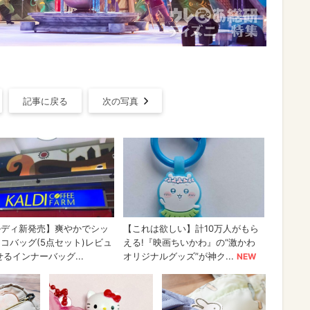
記事に戻る
次の写真