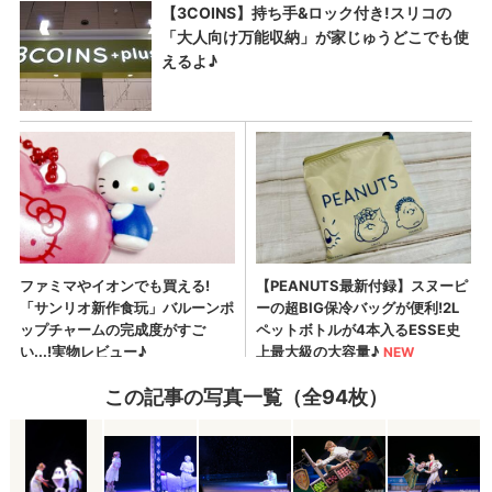
この記事の写真一覧（全94枚）