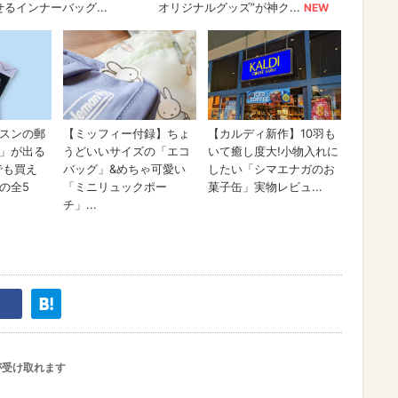
が受け取れます