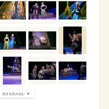
続きを読み込む