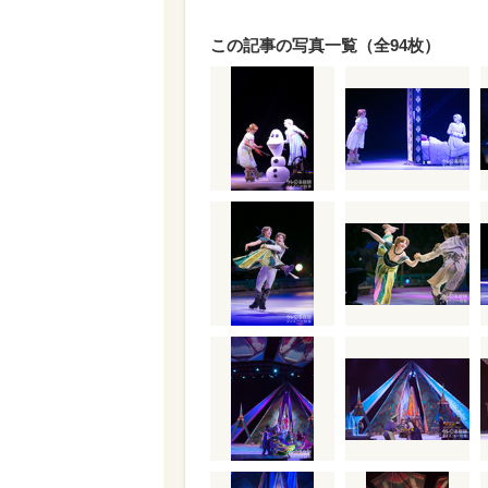
この記事の写真一覧（全94枚）