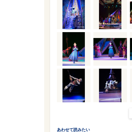
あわせて読みたい