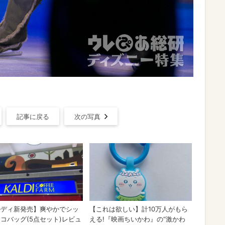
記事に戻る
次の写真