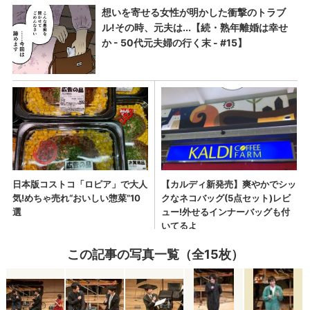
この記事の写真一覧（全15枚）