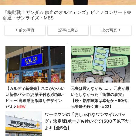
『機動戦士ガンダム 鉄血のオルフェンズ』ピアノコンサート©
創通・サンライズ・MBS
前の写真
記事に戻る
次の写真