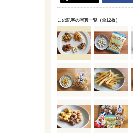
この記事の写真一覧（全12枚）