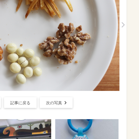
記事に戻る
次の写真