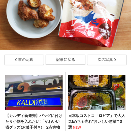
前の写真
記事に戻る
次の写真