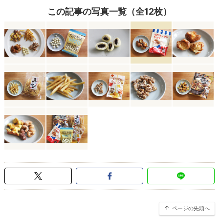
この記事の写真一覧（全12枚）
ページの先頭へ