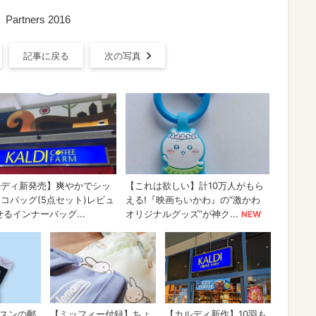
ners 2016
記事に戻る
次の写真