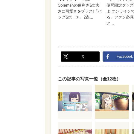
X
Facebook
この記事の写真一覧（全12枚）