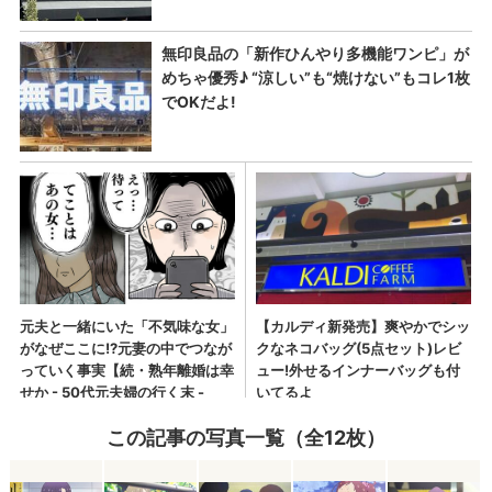
この記事の写真一覧（全12枚）