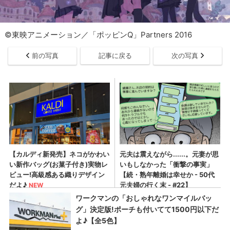
©東映アニメーション／「ポッピンQ」Partners 2016
前の写真
記事に戻る
次の写真