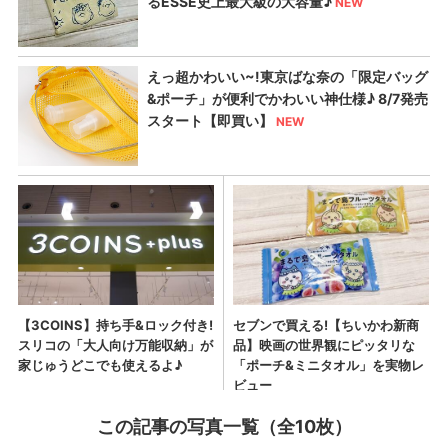
この記事の写真一覧（全10枚）