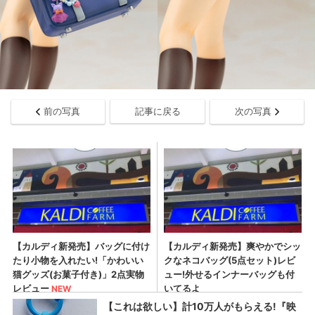
前の写真
記事に戻る
次の写真