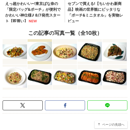
この記事の写真一覧（全10枚）
ページの先頭へ