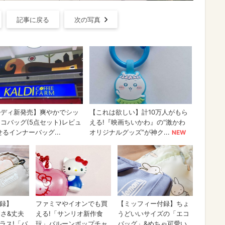
記事に戻る
次の写真