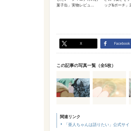
X
Facebook
この記事の写真一覧（全5枚）
関連リンク
「亜人ちゃんは語りたい」公式サイ