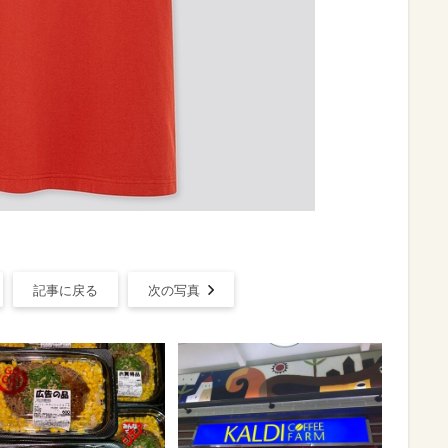
記事に戻る
次の写真