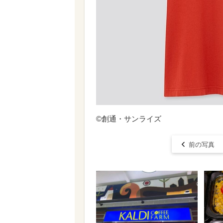
©︎創通・サンライズ
前の写真