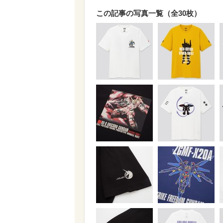
この記事の写真一覧（全30枚）