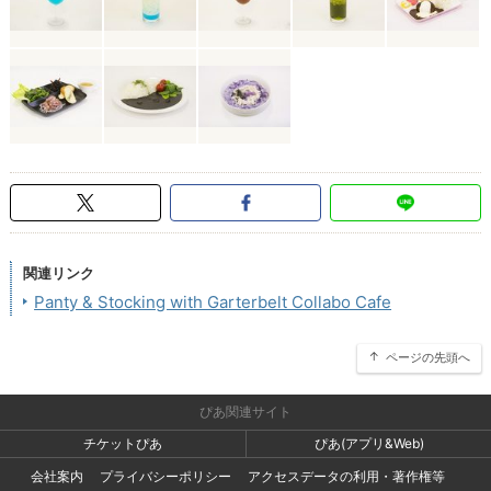
関連リンク
Panty & Stocking with Garterbelt Collabo Cafe
ページの先頭へ
ぴあ関連サイト
チケットぴあ
ぴあ(アプリ&Web)
会社案内
プライバシーポリシー
アクセスデータの利用・著作権等