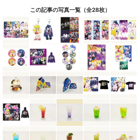
この記事の写真一覧（全28枚）