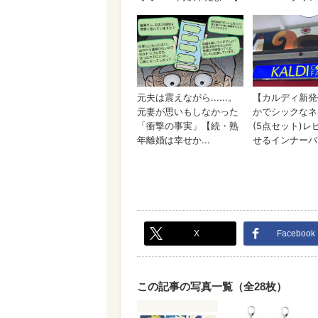
X
Facebook
この記事の写真一覧（全28枚）