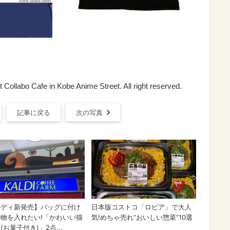
 Collabo Cafe in Kobe Anime Street. All right reserved.
記事に戻る
次の写真