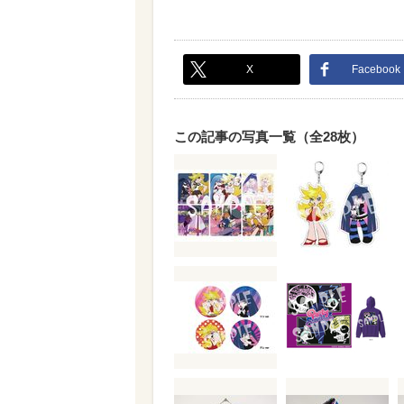
X
Facebook
この記事の写真一覧（全28枚）