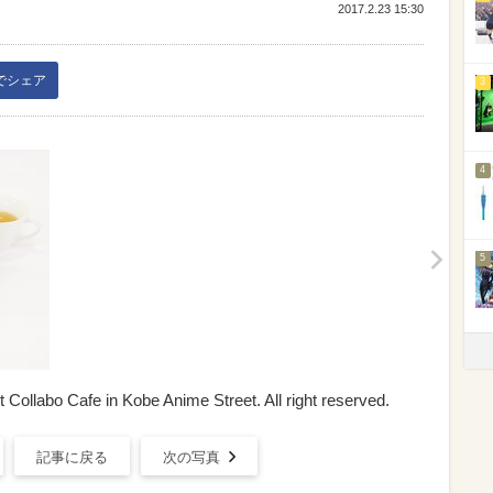
2017.2.23 15:30
kでシェア
3
4
5
 Collabo Cafe in Kobe Anime Street. All right reserved.
記事に戻る
次の写真