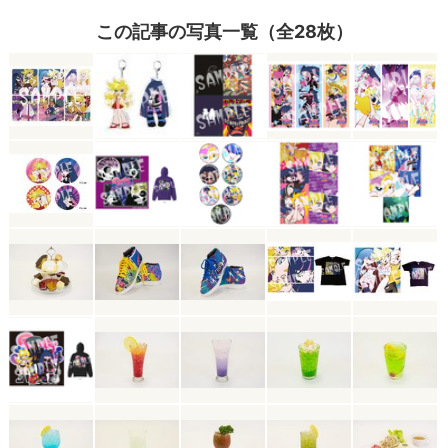
この記事の写真一覧（全28枚）