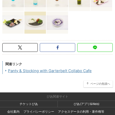
関連リンク
Panty & Stocking with Garterbelt Collabo Cafe
ページの先頭へ
ぴあ関連サイト
チケットぴあ
ぴあ(アプリ&Web)
会社案内
プライバシーポリシー
アクセスデータの利用・著作権等