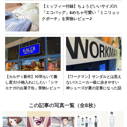
この記事の写真一覧（全8枚）