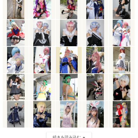
続きを読み込む