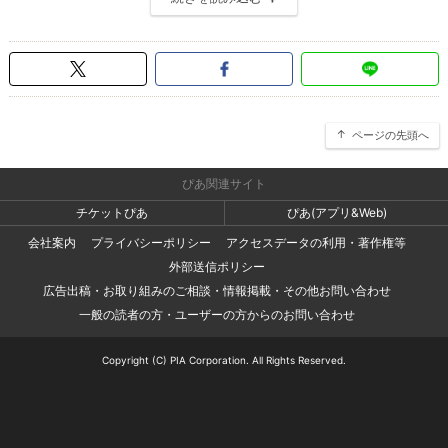
ページの先頭へ
ぴあ関連サイト
チケットぴあ
ぴあ(アプリ&Web)
会社案内
プライバシーポリシー
アクセスデータの利用・著作権等
外部送信ポリシー
広告出稿・お取り組みのご相談・情報掲載・その他お問い合わせ
一般の読者の方・ユーザーの方からのお問い合わせ
Copyright (C) PIA Corporation. All Rights Reserved.