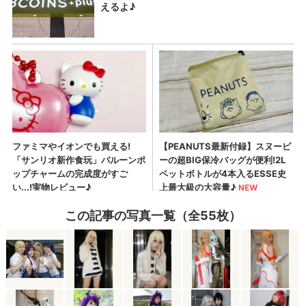
この記事の写真一覧（全55枚）