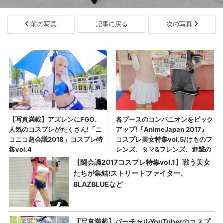
前の写真
記事に戻る
次の写真