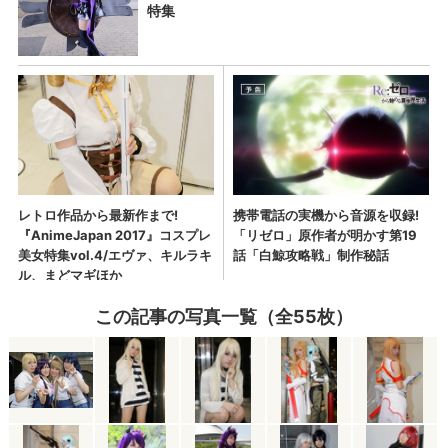
この記事の写真一覧（全55枚）