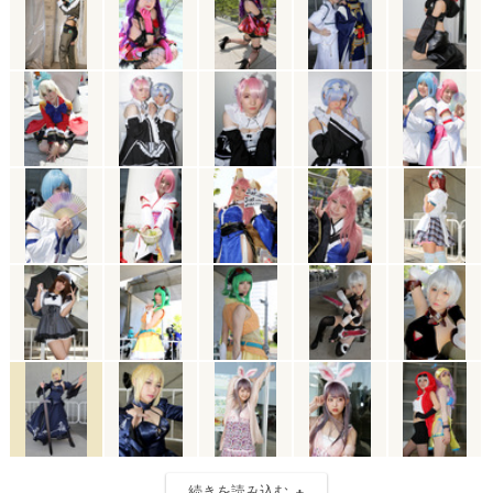
続きを読み込む