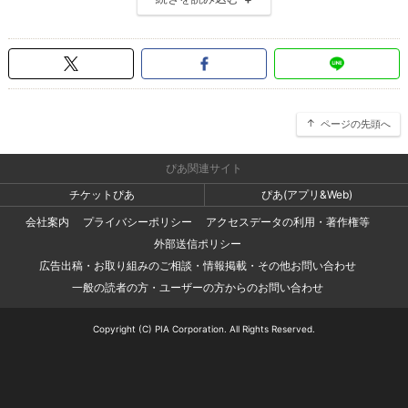
ページの先頭へ
ぴあ関連サイト
チケットぴあ
ぴあ(アプリ&Web)
会社案内
プライバシーポリシー
アクセスデータの利用・著作権等
外部送信ポリシー
広告出稿・お取り組みのご相談・情報掲載・その他お問い合わせ
一般の読者の方・ユーザーの方からのお問い合わせ
Copyright (C) PIA Corporation. All Rights Reserved.