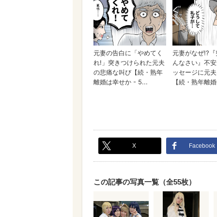
X
Facebook
この記事の写真一覧（全55枚）