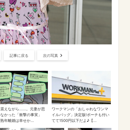
記事に戻る
次の写真