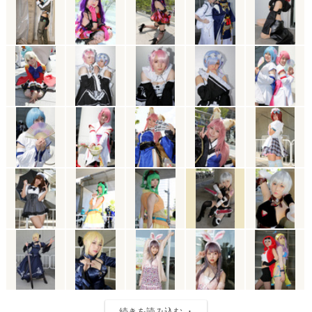
続きを読み込む