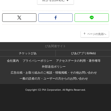
ページの先頭へ
ぴあ関連サイト
チケットぴあ
ぴあ(アプリ&Web)
会社案内
プライバシーポリシー
アクセスデータの利用・著作権等
外部送信ポリシー
広告出稿・お取り組みのご相談・情報掲載・その他お問い合わせ
一般の読者の方・ユーザーの方からのお問い合わせ
Copyright (C) PIA Corporation. All Rights Reserved.