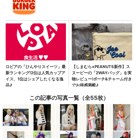
この記事の写真一覧（全55枚）