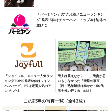
この記事の写真一覧（全43枚）