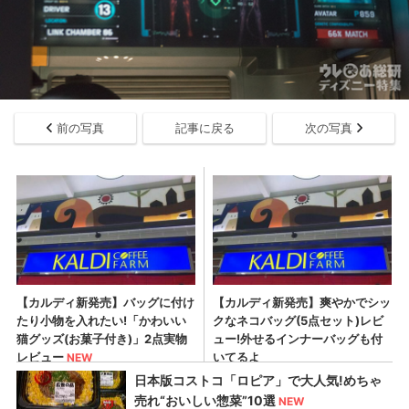
前の写真
記事に戻る
次の写真