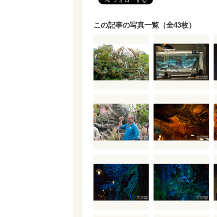
この記事の写真一覧（全43枚）