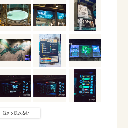
続きを読み込む