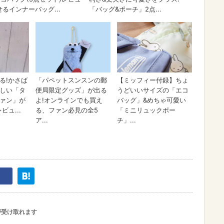
が受け取れます