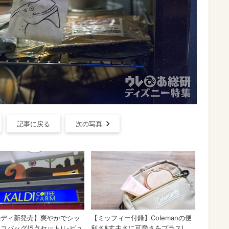
記事に戻る
次の写真