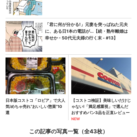
この記事の写真一覧（全43枚）