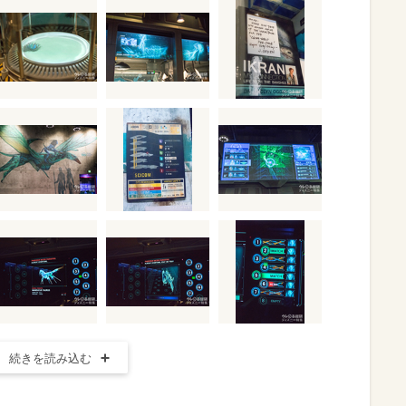
続きを読み込む