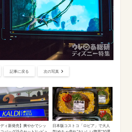
記事に戻る
次の写真