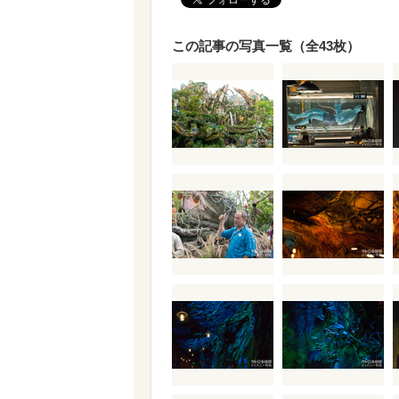
この記事の写真一覧（全43枚）