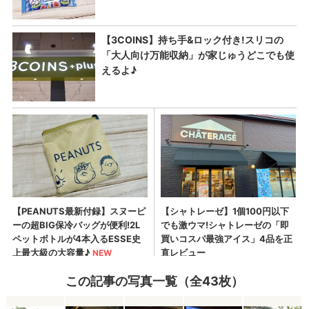
この記事の写真一覧（全43枚）