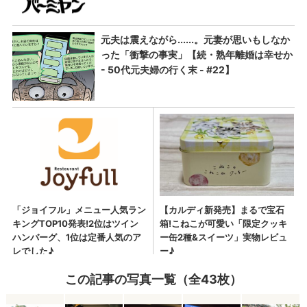
この記事の写真一覧（全43枚）