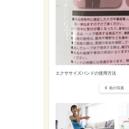
エクササイズバンドの使用方法
前の写真