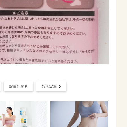
記事に戻る
次の写真