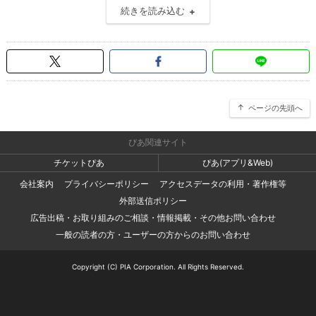
続きを読み込む
ページの先頭へ
ぴあ関連サイト
チケットぴあ
ぴあ(アプリ&Web)
会社案内
プライバシーポリシー
アクセスデータの利用・著作権等
外部送信ポリシー
広告出稿・お取り組みのご相談・情報掲載・その他お問い合わせ
一般の読者の方・ユーザーの方からのお問い合わせ
Copyright (C) PIA Corporation. All Rights Reserved.