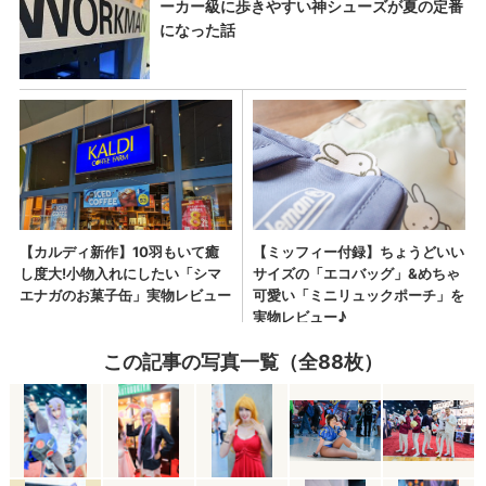
この記事の写真一覧（全88枚）