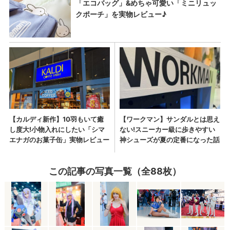
この記事の写真一覧（全88枚）