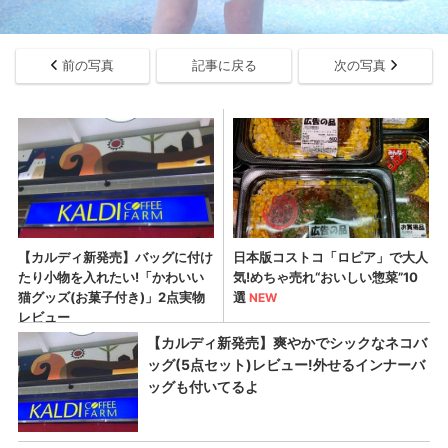
前の写真
記事に戻る
次の写真