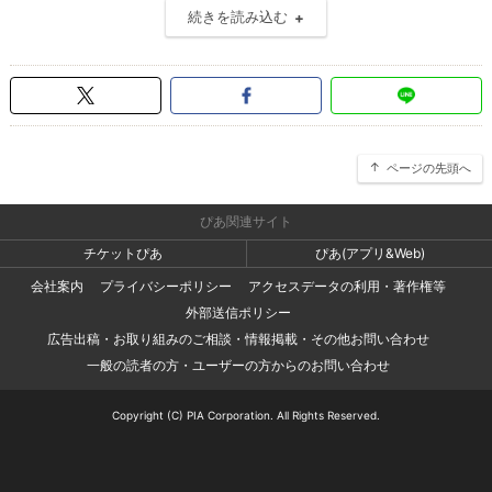
続きを読み込む
ページの先頭へ
ぴあ関連サイト
チケットぴあ
ぴあ(アプリ&Web)
会社案内
プライバシーポリシー
アクセスデータの利用・著作権等
外部送信ポリシー
広告出稿・お取り組みのご相談・情報掲載・その他お問い合わせ
一般の読者の方・ユーザーの方からのお問い合わせ
Copyright (C) PIA Corporation. All Rights Reserved.