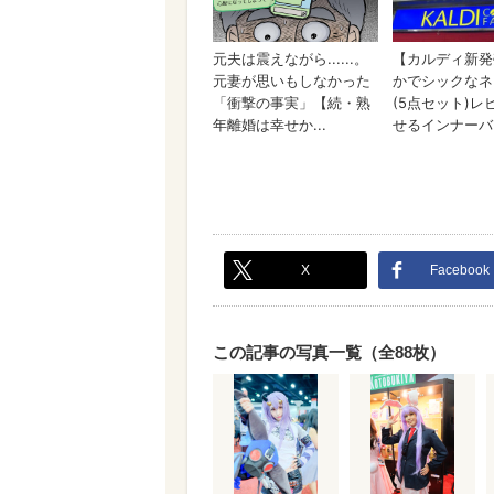
X
Facebook
この記事の写真一覧（全88枚）