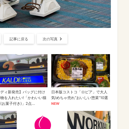
記事に戻る
次の写真