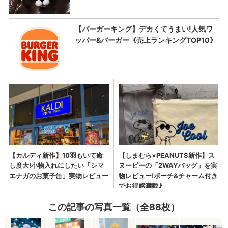
この記事の写真一覧（全88枚）