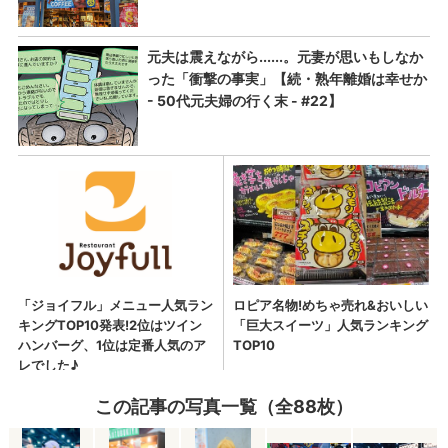
この記事の写真一覧（全88枚）