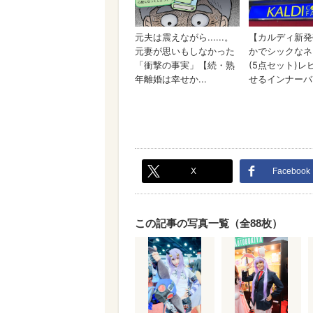
X
Facebook
この記事の写真一覧（全88枚）