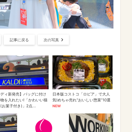
記事に戻る
次の写真