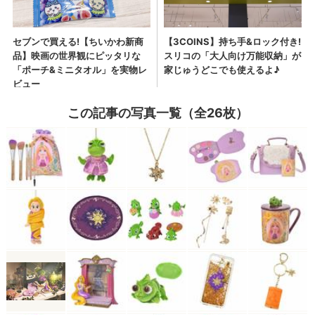
この記事の写真一覧（全26枚）