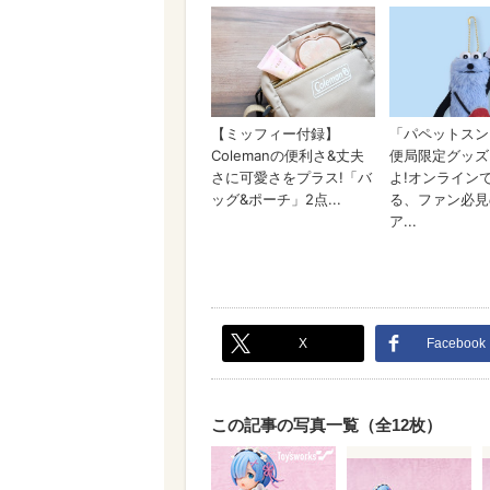
X
Facebook
この記事の写真一覧（全12枚）