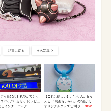
記事に戻る
次の写真