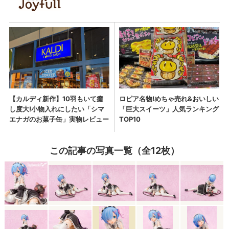
この記事の写真一覧（全12枚）