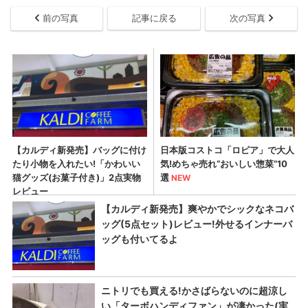
前の写真
記事に戻る
次の写真