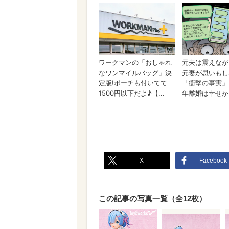
X
Facebook
この記事の写真一覧（全12枚）