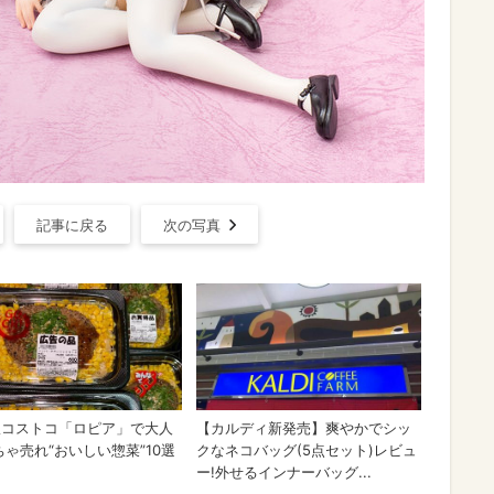
記事に戻る
次の写真