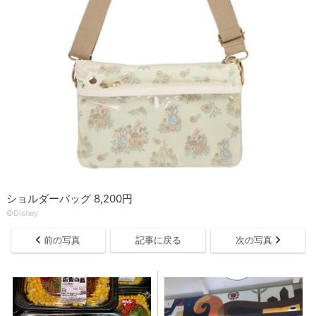
ショルダーバッグ 8,200円
©Disney
前の写真
記事に戻る
次の写真