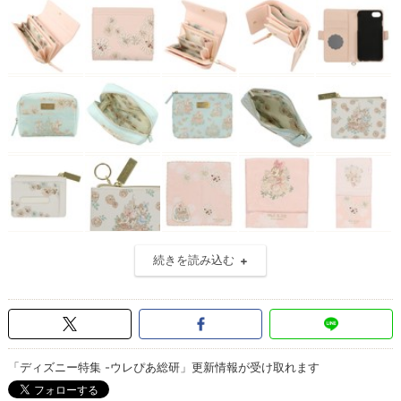
続きを読み込む
「ディズニー特集 -ウレぴあ総研」更新情報が受け取れます