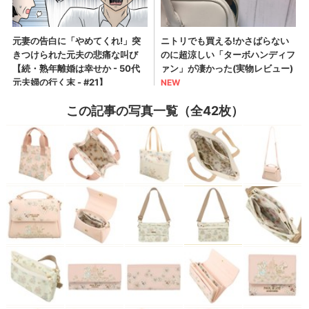
この記事の写真一覧（全42枚）