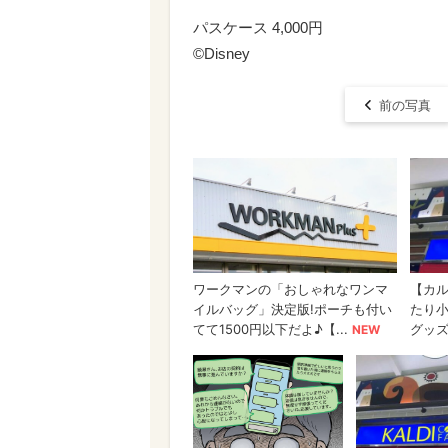
パスケース 4,000円
©Disney
前の写真