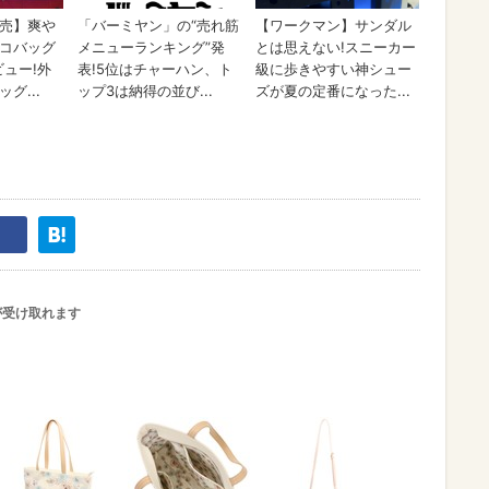
が受け取れます