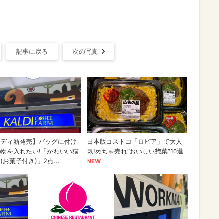
記事に戻る
次の写真