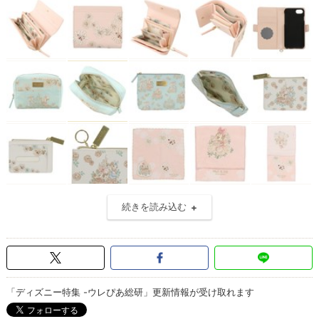
続きを読み込む
「ディズニー特集 -ウレぴあ総研」更新情報が受け取れます