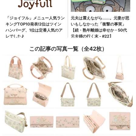
この記事の写真一覧（全42枚）