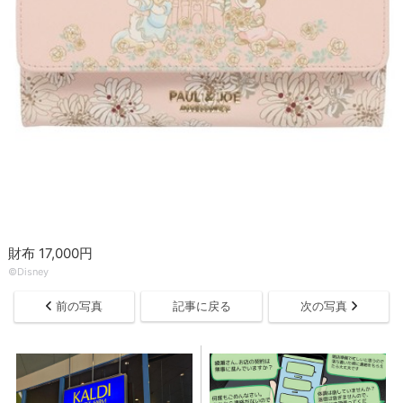
財布 17,000円
©Disney
前の写真
記事に戻る
次の写真