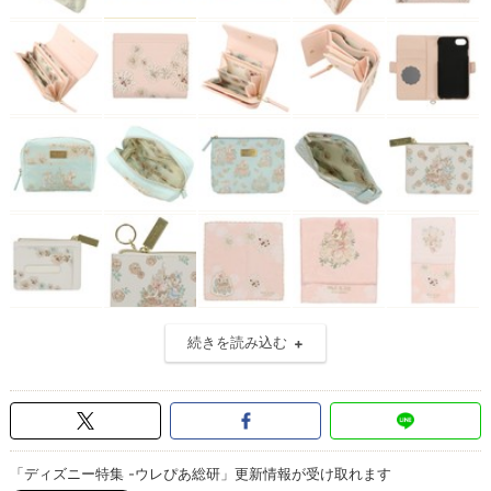
続きを読み込む
「ディズニー特集 -ウレぴあ総研」更新情報が受け取れます