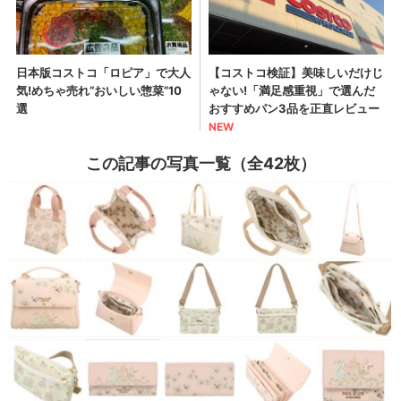
この記事の写真一覧（全42枚）