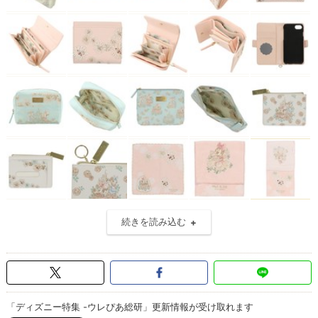
続きを読み込む
「ディズニー特集 -ウレぴあ総研」更新情報が受け取れます