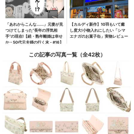
この記事の写真一覧（全42枚）